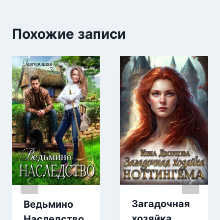
Похожие записи
Загадочная
Ведьмино
хозяйка
Наследство