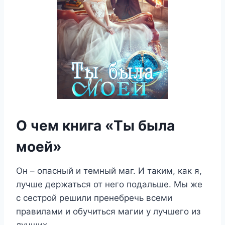
О чем книга «Ты была
моей»
Он – опасный и темный маг. И таким, как я,
лучше держаться от него подальше. Мы же
с сестрой решили пренебречь всеми
правилами и обучиться магии у лучшего из
лучших.