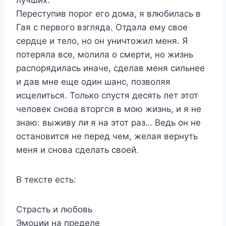
Переступив порог его дома, я влюбилась в
Гая с первого взгляда. Отдала ему свое
сердце и тело, но он уничтожил меня. Я
потеряла все, молила о смерти, но жизнь
распорядилась иначе, сделав меня сильнее
и дав мне еще один шанс, позволяя
исцелиться. Только спустя десять лет этот
человек снова вторгся в мою жизнь, и я не
знаю: выживу ли я на этот раз… Ведь он не
остановится не перед чем, желая вернуть
меня и снова сделать своей.
В тексте есть:
Страсть и любовь
Эмоции на пределе