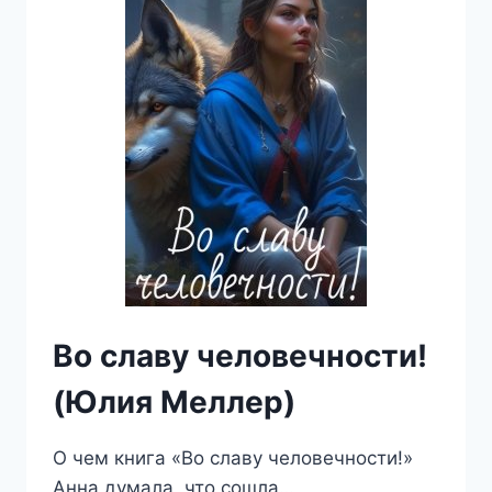
Во славу человечности!
(Юлия Меллер)
О чем книга «Во славу человечности!»
Анна думала, что сошла…