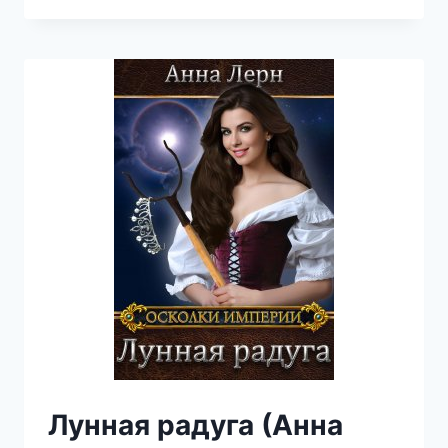
ХОЗЯЙКА
РОЖДЕСТВА
(АННА
ЛЕРН)
Лунная радуга (Анна