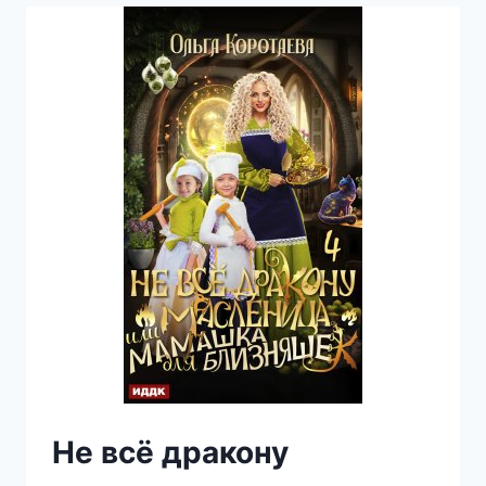
Не всё дракону