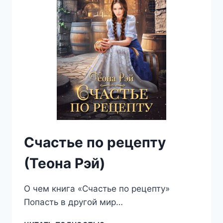
Счастье по рецепту
(Теона Рэй)
О чем книга «Счастье по рецепту»
Попасть в другой мир…
СЧАСТЬЕ