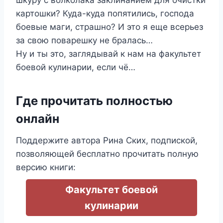
картошки? Куда-куда попятились, господа
боевые маги, страшно? И это я еще всерьез
за свою поварешку не бралась…
Ну и ты это, заглядывай к нам на факультет
боевой кулинарии, если чё…
Где прочитать полностью
онлайн
Поддержите автора Рина Ских, подпиской,
позволяющей бесплатно прочитать полную
версию книги:
Факультет боевой
кулинарии