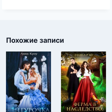
Похожие записи