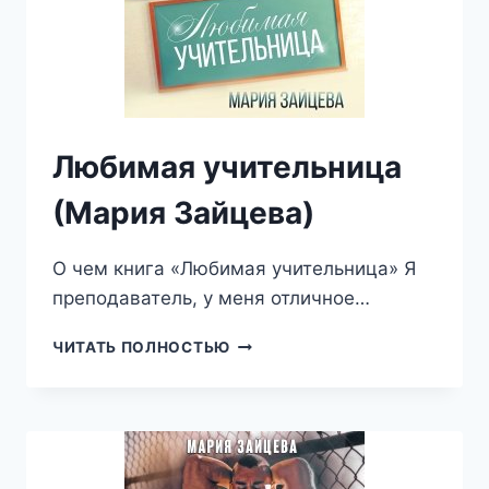
Любимая учительница
(Мария Зайцева)
О чем книга «Любимая учительница» Я
преподаватель, у меня отличное…
ЛЮБИМАЯ
ЧИТАТЬ ПОЛНОСТЬЮ
УЧИТЕЛЬНИЦА
(МАРИЯ
ЗАЙЦЕВА)