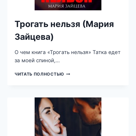
Трогать нельзя (Мария
Зайцева)
О чем книга «Трогать нельзя» Татка едет
за моей спиной,…
ТРОГАТЬ
ЧИТАТЬ ПОЛНОСТЬЮ
НЕЛЬЗЯ
(МАРИЯ
ЗАЙЦЕВА)