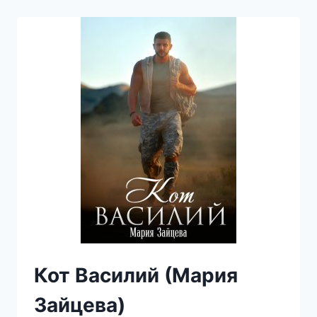
(МАРИЯ
ЗАЙЦЕВА)
Кот Василий (Мария
Зайцева)