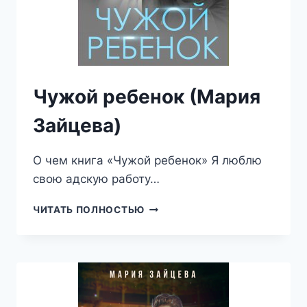
Чужой ребенок (Мария
Зайцева)
О чем книга «Чужой ребенок» Я люблю
свою адскую работу…
ЧУЖОЙ
ЧИТАТЬ ПОЛНОСТЬЮ
РЕБЕНОК
(МАРИЯ
ЗАЙЦЕВА)