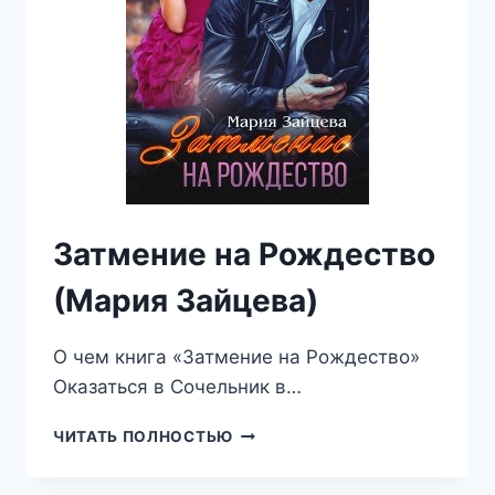
Затмение на Рождество
(Мария Зайцева)
О чем книга «Затмение на Рождество»
Оказаться в Сочельник в…
ЗАТМЕНИЕ
ЧИТАТЬ ПОЛНОСТЬЮ
НА
РОЖДЕСТВО