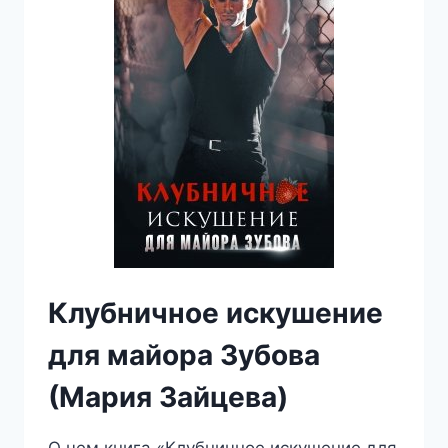
Клубничное искушение
для майора Зубова
(Мария Зайцева)