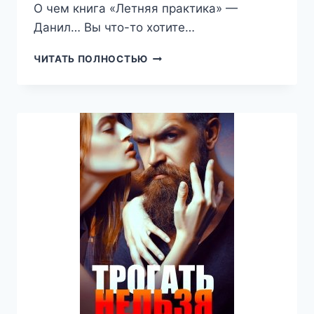
О чем книга «Летняя практика» —
Данил… Вы что-то хотите…
ЛЕТНЯЯ
ЧИТАТЬ ПОЛНОСТЬЮ
ПРАКТИКА
(МАРИЯ
ЗАЙЦЕВА)