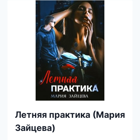
ЗАЙЦЕВА)
Летняя практика (Мария
Зайцева)