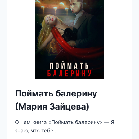
Поймать балерину
(Мария Зайцева)
О чем книга «Поймать балерину» — Я
знаю, что тебе…