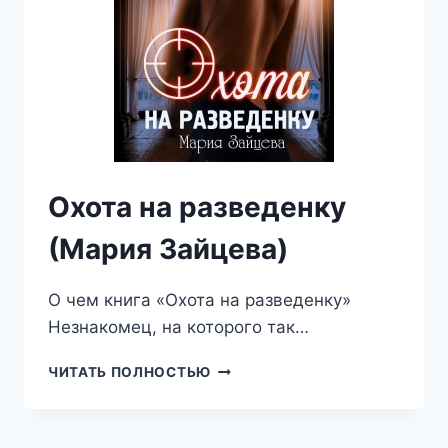
Охота на разведенку
(Мария Зайцева)
О чем книга «Охота на разведенку»
Незнакомец, на которого так…
ОХОТА
ЧИТАТЬ ПОЛНОСТЬЮ
НА
РАЗВЕДЕНКУ
(МАРИЯ