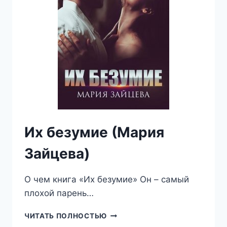
Их безумие (Мария
Зайцева)
О чем книга «Их безумие» Он – самый
плохой парень…
ИХ
ЧИТАТЬ ПОЛНОСТЬЮ
БЕЗУМИЕ