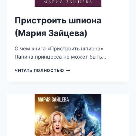
Пристроить шпиона
(Мария Зайцева)
О чем книга «Пристроить шпиона»
Папина принцесса не может быть…
ПРИСТРОИТЬ
ЧИТАТЬ ПОЛНОСТЬЮ
ШПИОНА
(МАРИЯ
ЗАЙЦЕВА)