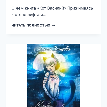
О чем книга «Кот Василий» Прижимаясь
к стене лифта и…
КОТ
ЧИТАТЬ ПОЛНОСТЬЮ
ВАСИЛИЙ
(МАРИЯ
ЗАЙЦЕВА)