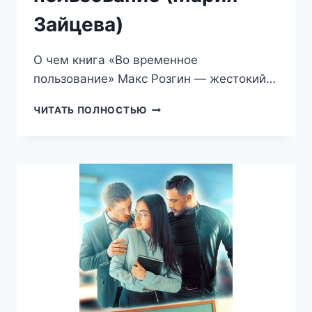
Зайцева)
О чем книга «Во временное
пользование» Макс Розгин — жестокий…
ВО
ЧИТАТЬ ПОЛНОСТЬЮ
ВРЕМЕННОЕ
ПОЛЬЗОВАНИЕ
(МАРИЯ
ЗАЙЦЕВА)