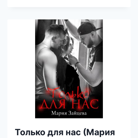
ДЛЯ
ОТШЕЛЬНИКА
(МАРИЯ
ЗАЙЦЕВА)
Только для нас (Мария