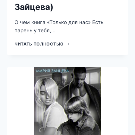
Зайцева)
О чем книга «Только для нас» Есть
парень у тебя,…
ТОЛЬКО
ЧИТАТЬ ПОЛНОСТЬЮ
ДЛЯ
НАС
(МАРИЯ
ЗАЙЦЕВА)