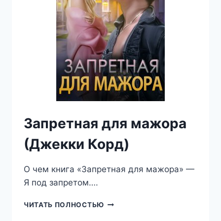
Запретная для мажора
(Джекки Корд)
О чем книга «Запретная для мажора» —
Я под запретом….
ЗАПРЕТНАЯ
ЧИТАТЬ ПОЛНОСТЬЮ
ДЛЯ