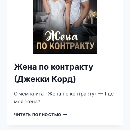
Жена по контракту
(Джекки Корд)
О чем книга «Жена по контракту» — Где
моя жена?…
ЖЕНА
ЧИТАТЬ ПОЛНОСТЬЮ
ПО
КОНТРАКТУ