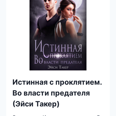
Истинная с проклятием.
Во власти предателя
(Эйси Такер)