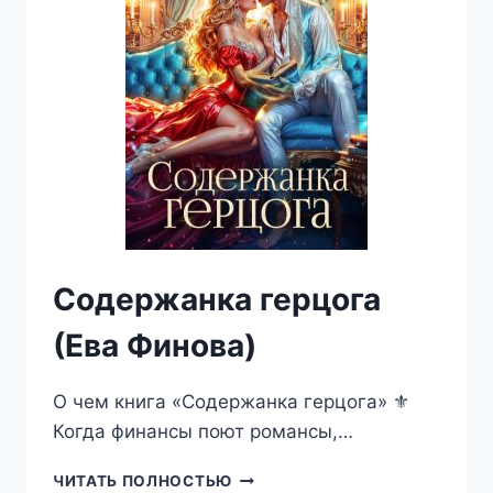
Содержанка герцога
(Ева Финова)
О чем книга «Содержанка герцога» ⚜️
Когда финансы поют романсы,…
СОДЕРЖАНКА
ЧИТАТЬ ПОЛНОСТЬЮ