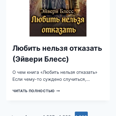
Любить нельзя отказать
(Эйвери Блесс)
О чем книга «Любить нельзя отказать»
Если чему-то суждено случиться,…
ЛЮБИТЬ
ЧИТАТЬ ПОЛНОСТЬЮ
НЕЛЬЗЯ
ОТКАЗАТЬ
(ЭЙВЕРИ
БЛЕСС)