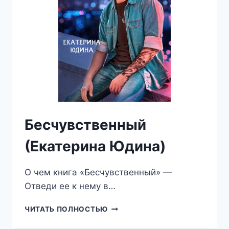
Бесчувственный
(Екатерина Юдина)
О чем книга «Бесчувственный» —
Отведи ее к нему в…
БЕСЧУВСТВЕННЫЙ
ЧИТАТЬ ПОЛНОСТЬЮ
(ЕКАТЕРИНА
ЮДИНА)