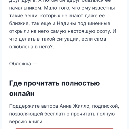
начальником. Мало того, что ему известны
такие вещи, которых не знают даже ее
близкие, так еще и Надины подчиненные
открыли на него самую настоящую охоту. И
что делать в такой ситуации, если сама
влюблена в него?..
Обложка —
Где прочитать полностью
онлайн
Поддержите автора Анна Жилло, подпиской,
позволяющей бесплатно прочитать полную
версию книги: