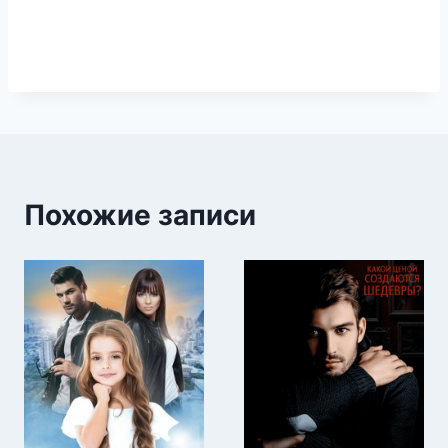
Похожие записи