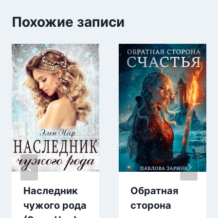
Похожие записи
Наследник
Обратная
чужого рода
сторона