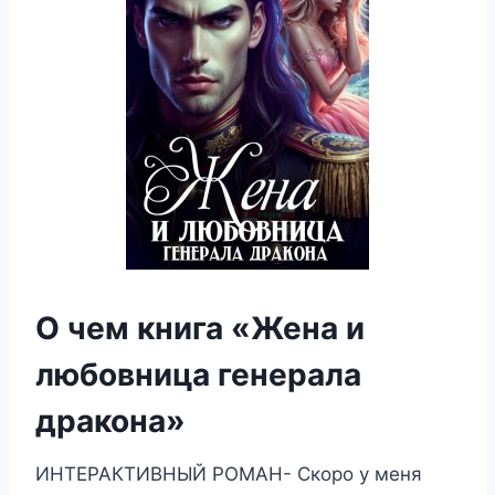
О чем книга «Жена и
любовница генерала
дракона»
ИНТЕРАКТИВНЫЙ РОМАН- Скоро у меня