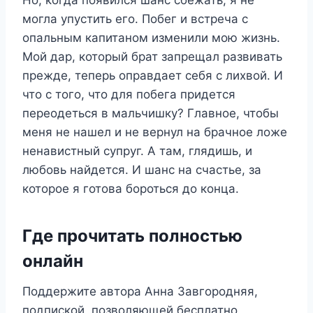
могла упустить его. Побег и встреча с
опальным капитаном изменили мою жизнь.
Мой дар, который брат запрещал развивать
прежде, теперь оправдает себя с лихвой. И
что с того, что для побега придется
переодеться в мальчишку? Главное, чтобы
меня не нашел и не вернул на брачное ложе
ненавистный супруг. А там, глядишь, и
любовь найдется. И шанс на счастье, за
которое я готова бороться до конца.
Где прочитать полностью
онлайн
Поддержите автора Анна Завгородняя,
подпиской, позволяющей бесплатно