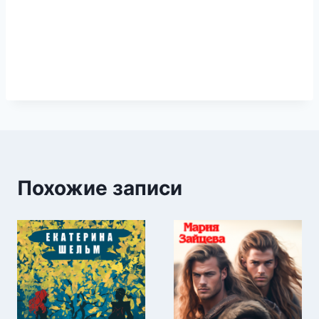
Похожие записи