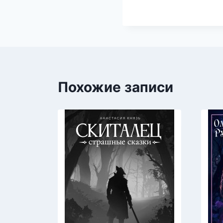
Похожие записи