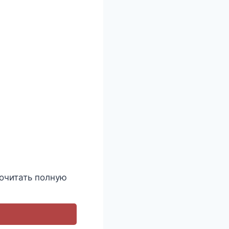
очитать полную