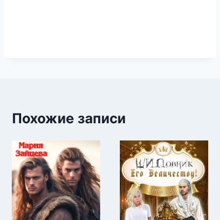
Похожие записи