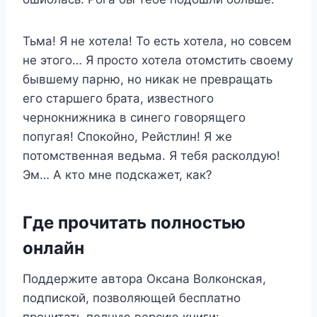
Тьма! Я не хотела! То есть хотела, но совсем
не этого… Я просто хотела отомстить своему
бывшему парню, но никак не превращать
его старшего брата, известного
чернокнижника в синего говорящего
попугая! Спокойно, Рейстлин! Я же
потомственная ведьма. Я тебя расколдую!
Эм… А кто мне подскажет, как?
Где прочитать полностью
онлайн
Поддержите автора Оксана Волконская,
подпиской, позволяющей бесплатно
прочитать полную версию книги: