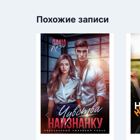
Похожие записи