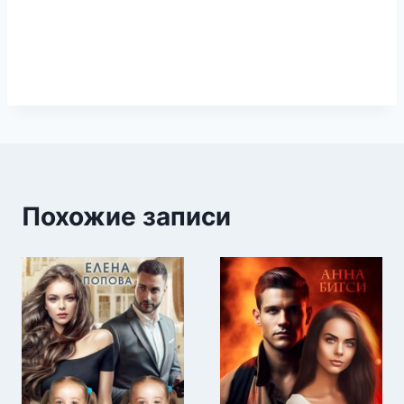
Похожие записи