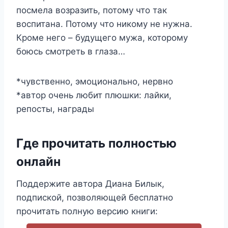
посмела возразить, потому что так
воспитана. Потому что никому не нужна.
Кроме него – будущего мужа, которому
боюсь смотреть в глаза…
*чувственно, эмоционально, нервно
*автор очень любит плюшки: лайки,
репосты, награды
Где прочитать полностью
онлайн
Поддержите автора Диана Билык,
подпиской, позволяющей бесплатно
прочитать полную версию книги: