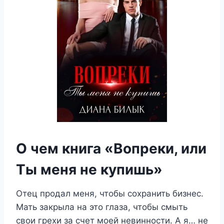
О чем книга «Вопреки, или
Ты меня не купишь»
Отец продал меня, чтобы сохранить бизнес.
Мать закрыла на это глаза, чтобы смыть
свои грехи за счет моей невинности. А я… не