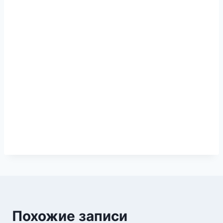
Похожие записи