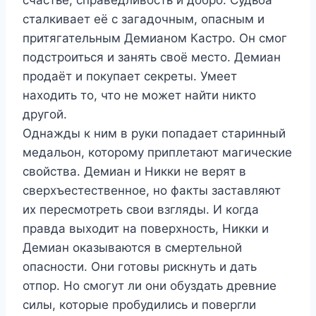
сталкивает её с загадочным, опасным и
притягательным Демианом Кастро. Он смог
подстроиться и занять своё место. Демиан
продаёт и покупает секреты. Умеет
находить то, что не может найти никто
другой.
Однажды к ним в руки попадает старинный
медальон, которому приплетают магические
свойства. Демиан и Никки не верят в
сверхъестественное, но факты заставляют
их пересмотреть свои взгляды. И когда
правда выходит на поверхность, Никки и
Демиан оказываются в смертельной
опасности. Они готовы рискнуть и дать
отпор. Но смогут ли они обуздать древние
силы, которые пробудились и повергли