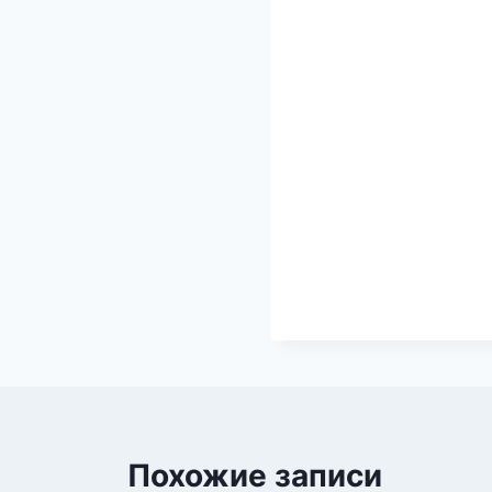
Похожие записи