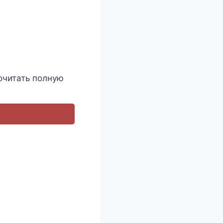
очитать полную