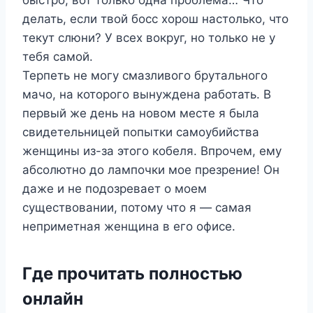
делать, если твой босс хорош настолько, что
текут слюни? У всех вокруг, но только не у
тебя самой.
Терпеть не могу смазливого брутального
мачо, на которого вынуждена работать. В
первый же день на новом месте я была
свидетельницей попытки самоубийства
женщины из-за этого кобеля. Впрочем, ему
абсолютно до лампочки мое презрение! Он
даже и не подозревает о моем
существовании, потому что я — самая
неприметная женщина в его офисе.
Где прочитать полностью
онлайн