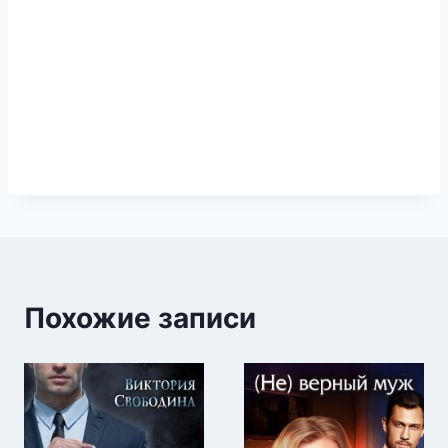
Похожие записи