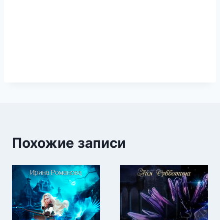
Похожие записи