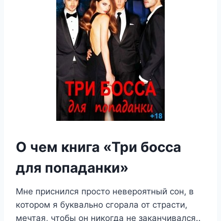
О чем книга «Три босса
для попаданки»
Мне приснился просто невероятный сон, в
котором я буквально сгорала от страсти,
мечтая, чтобы он никогда не заканчивался..