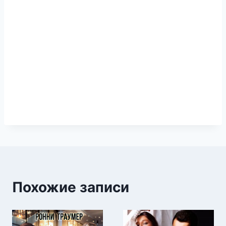
Похожие записи