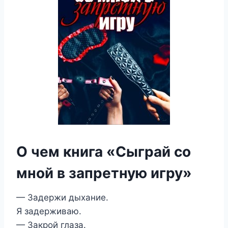
О чем книга «Сыграй со
мной в запретную игру»
— Задержи дыхание.
Я задерживаю.
— Закрой глаза.