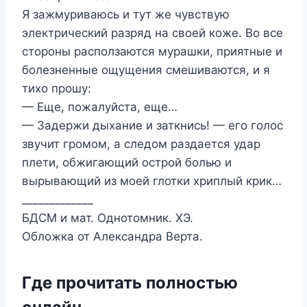
Я зажмуриваюсь и тут же чувствую
электрический разряд на своей коже. Во все
стороны расползаются мурашки, приятные и
болезненные ощущения смешиваются, и я
тихо прошу:
— Еще, пожалуйста, еще…
— Задержи дыхание и заткнись! — его голос
звучит громом, а следом раздается удар
плети, обжигающий острой болью и
вырывающий из моей глотки хриплый крик…
_____________
БДСМ и мат. Однотомник. ХЭ.
Обложка от Александра Верта.
Где прочитать полностью