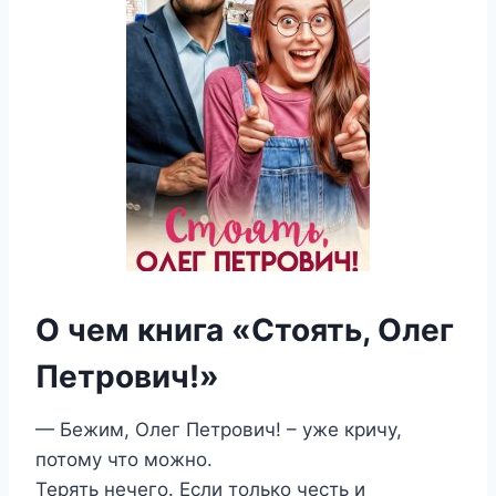
О чем книга «Стоять, Олег
Петрович!»
— Бежим, Олег Петрович! – уже кричу,
потому что можно.
Терять нечего. Если только честь и