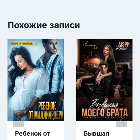
Похожие записи
Ребенок от
Бывшая