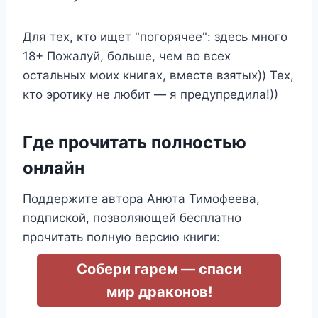
Для тех, кто ищет "погорячее": здесь много
18+ Пожалуй, больше, чем во всех
остальных моих книгах, вместе взятых)) Тех,
кто эротику не любит — я предупредила!))
Где прочитать полностью
онлайн
Поддержите автора Анюта Тимофеева,
подпиской, позволяющей бесплатно
прочитать полную версию книги:
Собери гарем — спаси
мир драконов!