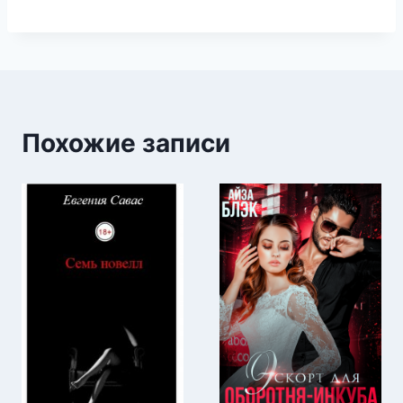
Похожие записи