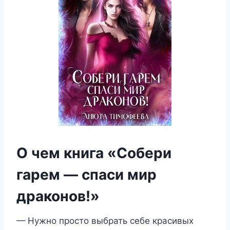
О чем книга «Собери
гарем — спаси мир
драконов!»
— Нужно просто выбрать себе красивых