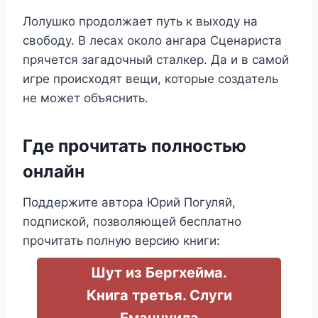
Лолушко продолжает путь к выходу на
свободу. В лесах около ангара Сценариста
прячется загадочный сталкер. Да и в самой
игре происходят вещи, которые создатель
не может объяснить.
Где прочитать полностью
онлайн
Поддержите автора Юрий Погуляй,
подпиской, позволяющей бесплатно
прочитать полную версию книги:
Шут из Бергхейма.
Книга третья. Слуги
Еманнуила