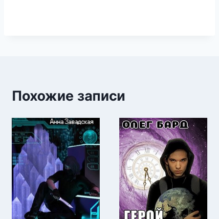
Похожие записи