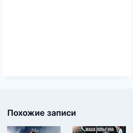
Похожие записи