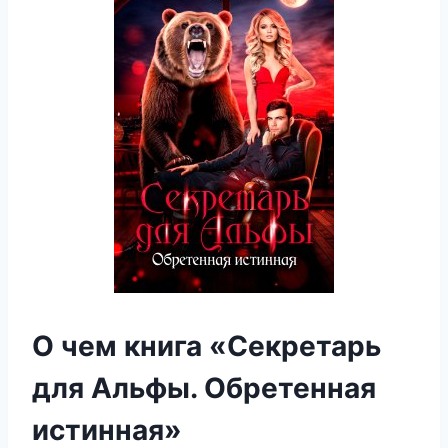
О чем книга «Секретарь
для Альфы. Обретенная
истинная»