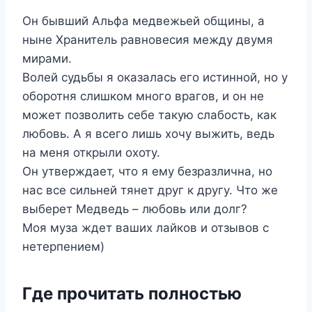
Он бывший Альфа медвежьей общины, а
ныне Хранитель равновесия между двумя
мирами.
Волей судьбы я оказалась его истинной, но у
оборотня слишком много врагов, и он не
может позволить себе такую слабость, как
любовь. А я всего лишь хочу выжить, ведь
на меня открыли охоту.
Он утверждает, что я ему безразлична, но
нас все сильней тянет друг к другу. Что же
выберет Медведь – любовь или долг?
Моя муза ждет ваших лайков и отзывов с
нетерпением)
Где прочитать полностью