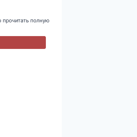
о прочитать полную