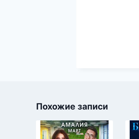
Похожие записи