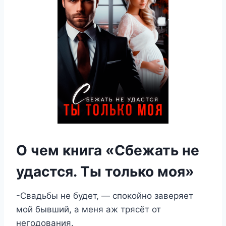
О чем книга «Сбежать не
удастся. Ты только моя»
-Свадьбы не будет, — спокойно заверяет
мой бывший, а меня аж трясёт от
негодования.