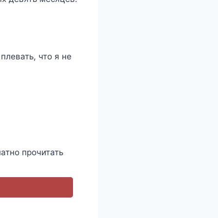
плевать, что я не
атно прочитать