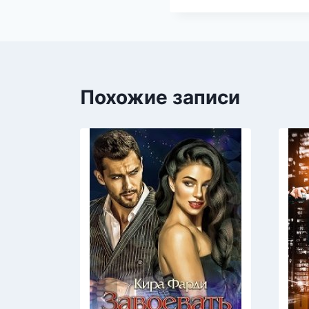
Похожие записи