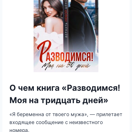
О чем книга «Разводимся!
Моя на тридцать дней»
«Я беременна от твоего мужа», — прилетает
входящее сообщение с неизвестного
номера.