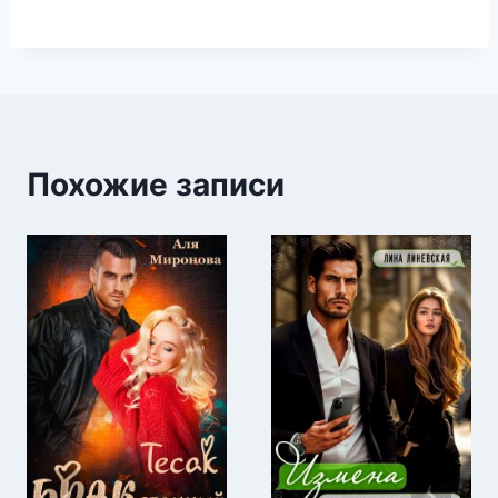
Похожие записи