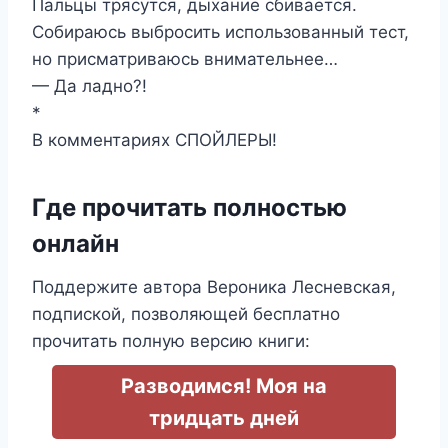
Пальцы трясутся, дыхание сбивается.
Собираюсь выбросить использованный тест,
но присматриваюсь внимательнее…
— Да ладно?!
*
В комментариях СПОЙЛЕРЫ!
Где прочитать полностью
онлайн
Поддержите автора Вероника Лесневская,
подпиской, позволяющей бесплатно
прочитать полную версию книги:
Разводимся! Моя на
тридцать дней