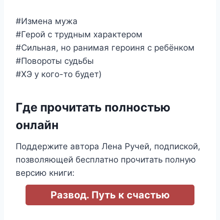
#Измена мужа
#Герой с трудным характером
#Сильная, но ранимая героиня с ребёнком
#Повороты судьбы
#ХЭ у кого-то будет)
Где прочитать полностью
онлайн
Поддержите автора Лена Ручей, подпиской,
позволяющей бесплатно прочитать полную
версию книги:
Развод. Путь к счастью