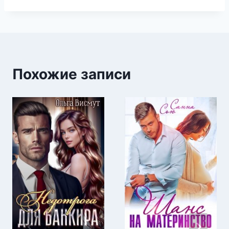
Похожие записи