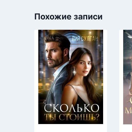
Похожие записи