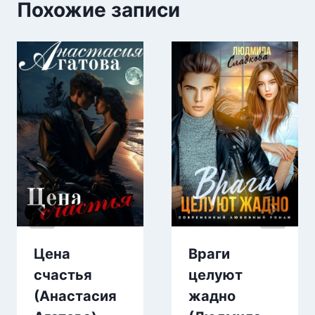
Похожие записи
Цена
Враги
счастья
целуют
(Анастасия
жадно