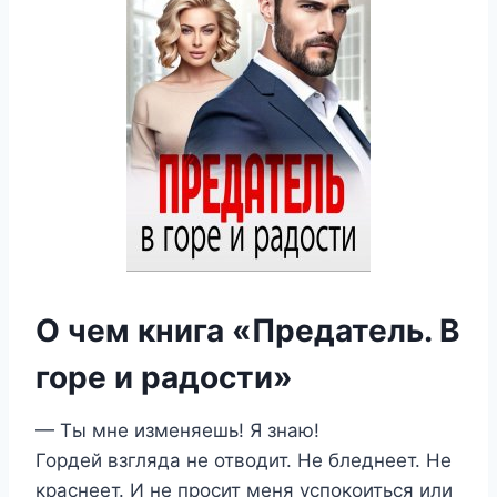
О чем книга «Предатель. В
горе и радости»
— Ты мне изменяешь! Я знаю!
Гордей взгляда не отводит. Не бледнеет. Не
краснеет. И не просит меня успокоиться или