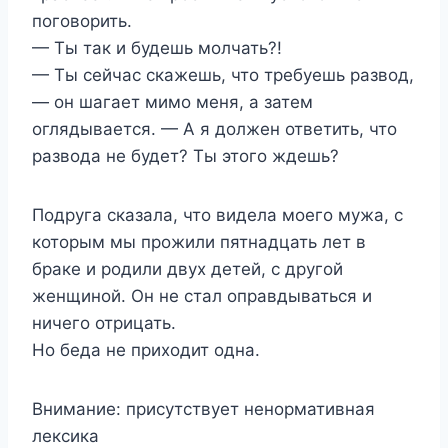
поговорить.
— Ты так и будешь молчать?!
— Ты сейчас скажешь, что требуешь развод,
— он шагает мимо меня, а затем
оглядывается. — А я должен ответить, что
развода не будет? Ты этого ждешь?
Подруга сказала, что видела моего мужа, с
которым мы прожили пятнадцать лет в
браке и родили двух детей, с другой
женщиной. Он не стал оправдываться и
ничего отрицать.
Но беда не приходит одна.
Внимание: присутствует ненормативная
лексика