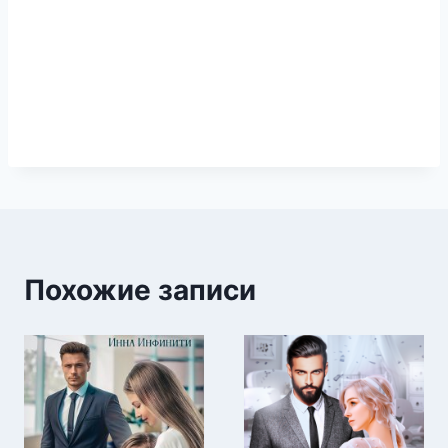
Похожие записи