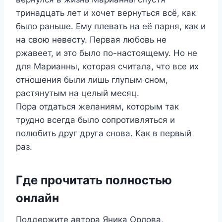
тринадцать лет и хочет вернуться всё, как
было раньше. Ему плевать на её парня, как и
на свою невесту. Первая любовь не
ржавеет, и это было по-настоящему. Но не
для Марианны, которая считала, что все их
отношения были лишь глупым сном,
растянутым на целый месяц.
Пора отдаться желаниям, которым так
трудно всегда было сопротивляться и
полюбить друг друга снова. Как в первый
раз.
Где прочитать полностью
онлайн
Поддержите автора Яника Орлова,