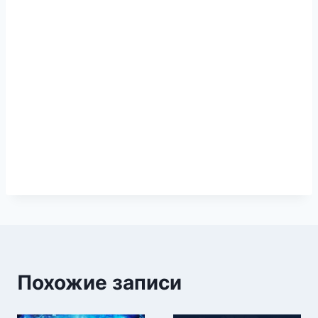
Похожие записи