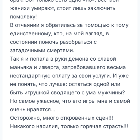
женихи умирают, стоит лишь заключить
помолвку!
В отчаянии я обратилась за помощью к тому
единственному, кто, на мой взгляд, в
состоянии помочь разобраться с
загадочными смертями.
Так я и попала в руки демона со славой
маньяка и изверга, затребовавшего весьма
нестандартную оплату за свои услуги. И уже
не понять, что лучше: остаться одной или
быть игрушкой сводящего с ума мужчины?
Но самое ужасное, что его игры мне и самой
очень нравятся…
Осторожно, много откровенных сцен!!!
Никакого насилия, только горячая страсть!!!