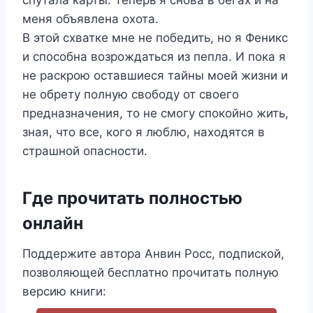
меня объявлена охота.
В этой схватке мне не победить, но я Феникс
и способна возрождаться из пепла. И пока я
не раскрою оставшиеся тайны моей жизни и
не обрету полную свободу от своего
предназначения, то не смогу спокойно жить,
зная, что все, кого я люблю, находятся в
страшной опасности.
Где прочитать полностью
онлайн
Поддержите автора Анвин Росс, подпиской,
позволяющей бесплатно прочитать полную
версию книги: