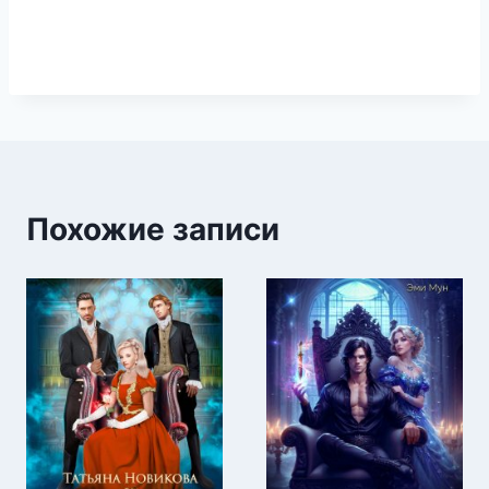
Похожие записи