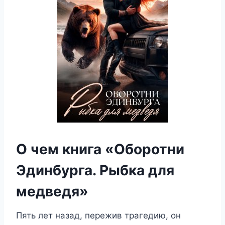
О чем книга «Оборотни
Эдинбурга. Рыбка для
медведя»
Пять лет назад, пережив трагедию, он