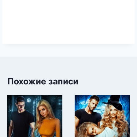
Похожие записи