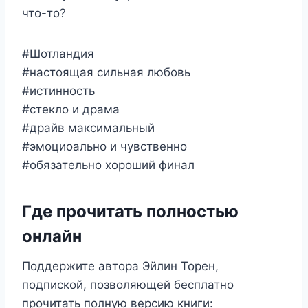
что-то?
#Шотландия
#настоящая сильная любовь
#истинность
#стекло и драма
#драйв максимальный
#эмоциоально и чувственно
#обязательно хороший финал
Где прочитать полностью
онлайн
Поддержите автора Эйлин Торен,
подпиской, позволяющей бесплатно
прочитать полную версию книги: