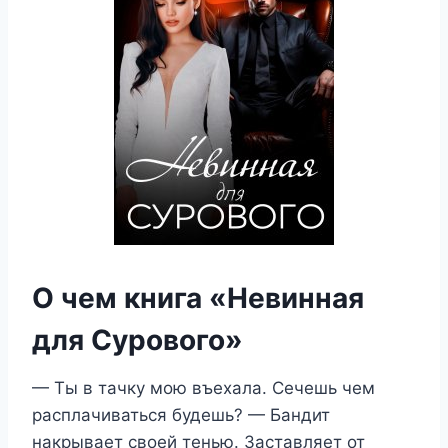
О чем книга «Невинная
для Сурового»
— Ты в тачку мою въехала. Сечешь чем
расплачиваться будешь? — Бандит
накрывает своей тенью. Заставляет от