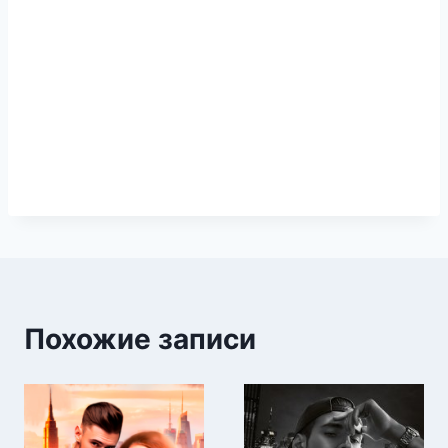
Похожие записи