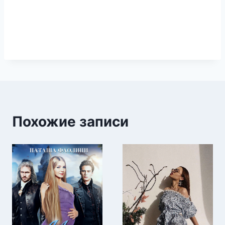
Похожие записи