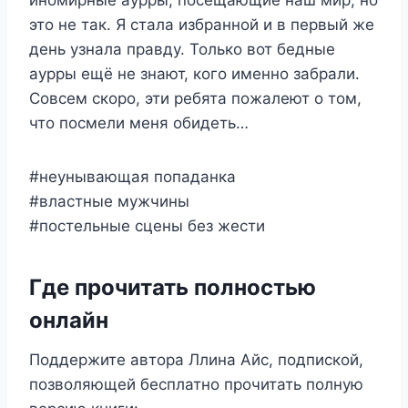
это не так. Я стала избранной и в первый же
день узнала правду. Только вот бедные
аурры ещё не знают, кого именно забрали.
Совсем скоро, эти ребята пожалеют о том,
что посмели меня обидеть…
#неунывающая попаданка
#властные мужчины
#постельные сцены без жести
Где прочитать полностью
онлайн
Поддержите автора Ллина Айс, подпиской,
позволяющей бесплатно прочитать полную