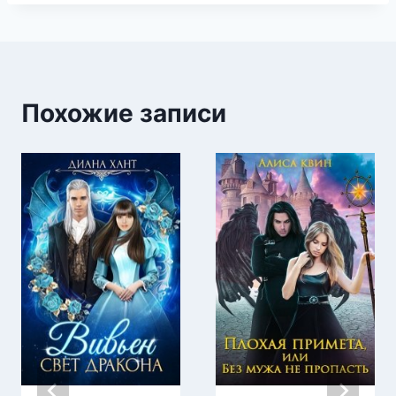
Похожие записи