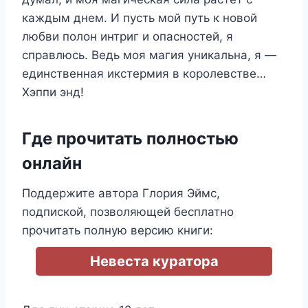
каждым днем. И пусть мой путь к новой
любви полон интриг и опасностей, я
справлюсь. Ведь моя магия уникальна, я —
единственная икстермия в королевстве…
Хэппи энд!
Где прочитать полностью
онлайн
Поддержите автора Глория Эймс,
подпиской, позволяющей бесплатно
прочитать полную версию книги:
Невеста куратора