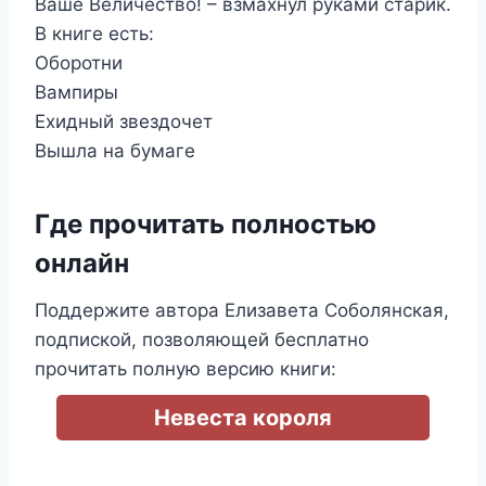
Ваше Величество! – взмахнул руками старик.
В книге есть:
Оборотни
Вампиры
Ехидный звездочет
Вышла на бумаге
Где прочитать полностью
онлайн
Поддержите автора Елизавета Соболянская,
подпиской, позволяющей бесплатно
прочитать полную версию книги:
Невеста короля