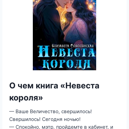
О чем книга «Невеста
короля»
— Ваше Величество, свершилось!
Свершилось! Сегодня ночью!
— Спокойно, мэтр, пройдемте в кабинет, и