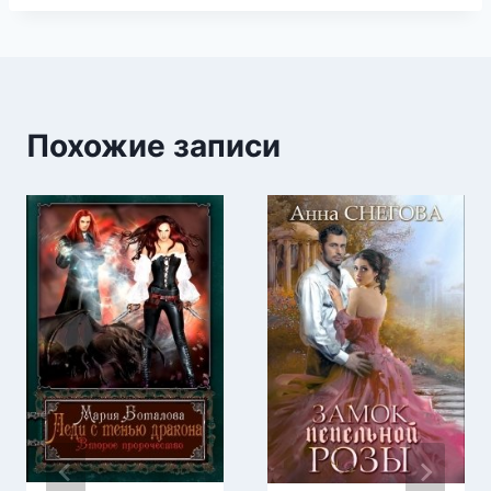
Похожие записи