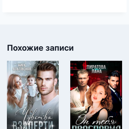
Похожие записи