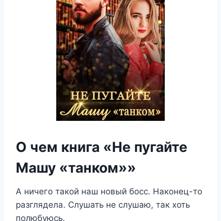
О чем книга «Не пугайте
Машу «танком»»
А ничего такой наш новый босс. Наконец-то
разглядела. Слушать не слушаю, так хоть
полюбуюсь.