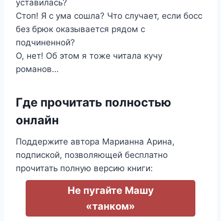
уставилась?
Стоп! Я с ума сошла? Что случает, если босс
без брюк оказывается рядом с
подчиненной?
О, нет! Об этом я тоже читала кучу
романов…
Где прочитать полностью
онлайн
Поддержите автора Марианна Арина,
подпиской, позволяющей бесплатно
прочитать полную версию книги:
Не пугайте Машу
«танком»