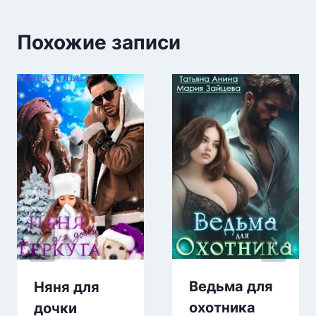
Похожие записи
Ведьма для
Няня для
охотника
дочки