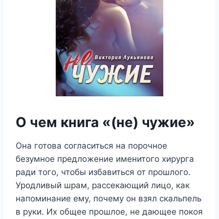
О чем книга «(не) чужие»
Она готова согласиться на порочное
безумное предложение именитого хирурга
ради того, чтобы избавиться от прошлого.
Уродливый шрам, рассекающий лицо, как
напоминание ему, почему он взял скальпель
в руки. Их общее прошлое, не дающее покоя