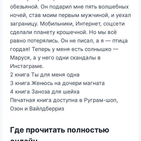
обезьяной. Он подарил мне пять волшебных
ночей, став моим первым мужчиной, и уехал
заграницу. Мобильники, Интернет, соцсети
сделали планету крошечной. Но мы всё
равно потерялись. Он не писал, а я — птица
гордая! Теперь у меня есть солнышко —
Маруся, а у него одни скандалы в
Инстаграме.
2 книга Ты для меня одна
3 книга Женюсь на дочери магната
4 книга Заноза для шейха
Печатная книга доступна в Руграм-шоп,
Озон и Вайлдберриз
Где прочитать полностью