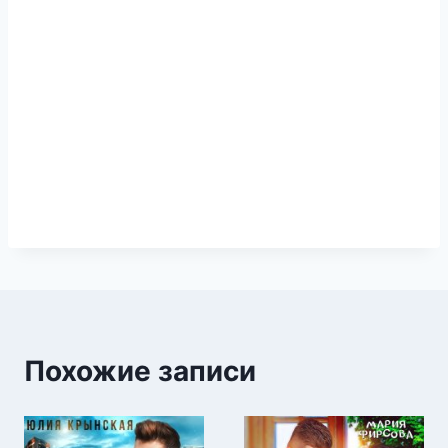
Похожие записи