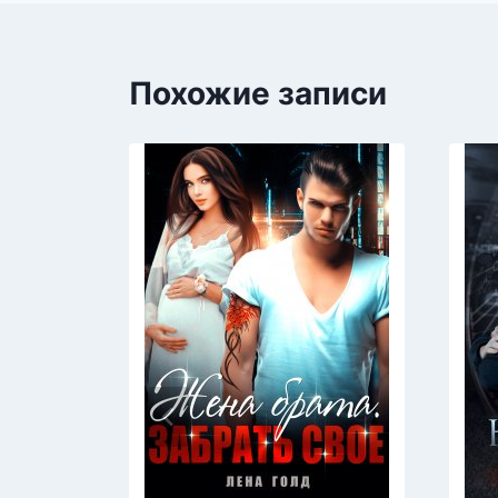
Похожие записи