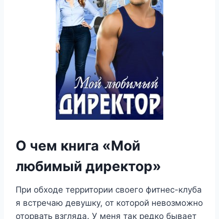
О чем книга «Мой
любимый директор»
При обходе территории своего фитнес-клуба
я встречаю девушку, от которой невозможно
оторвать взгляда. У меня так редко бывает