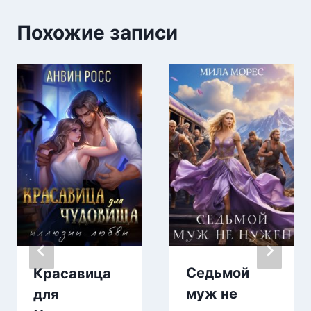
Похожие записи
Седьмой
Красавица
муж не
для