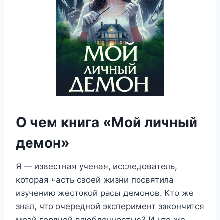
О чем книга «Мой личный
демон»
Я — известная ученая, исследователь,
которая часть своей жизни посвятила
изучению жестокой расы демонов. Кто же
знал, что очередной эксперимент закончится
моей горячей влюбленностью? И что же