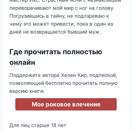
переворачивают мой мир с ног на голову.
Погрузившись в тайну, не подозреваю к
чему это может привести, пока в один из
дней не возвращается бывший муж.
Где прочитать полностью
онлайн
Поддержите автора Хелен Кир, подпиской,
позволяющей бесплатно прочитать полную
версию книги:
Мое роковое влечение
Для лиц старше 18 лет