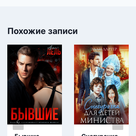
Похожие записи