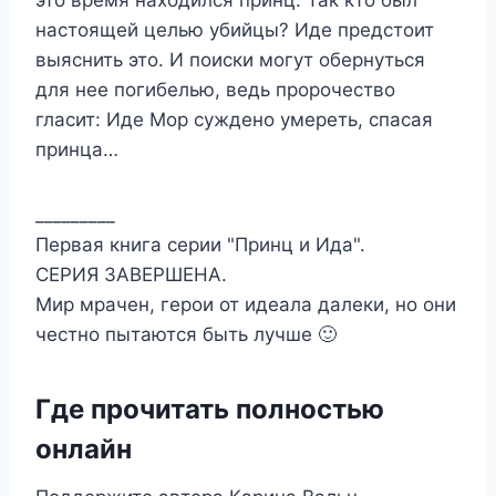
настоящей целью убийцы? Иде предстоит
выяснить это. И поиски могут обернуться
для нее погибелью, ведь пророчество
гласит: Иде Мор суждено умереть, спасая
принца…
_________
Первая книга серии "Принц и Ида".
СЕРИЯ ЗАВЕРШЕНА.
Мир мрачен, герои от идеала далеки, но они
честно пытаются быть лучше 🙂
Где прочитать полностью
онлайн