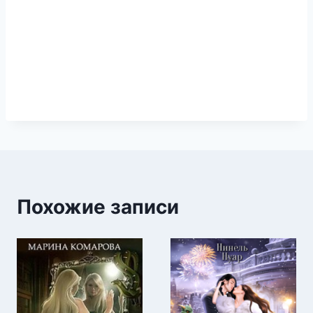
Похожие записи