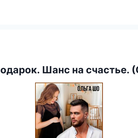
одарок. Шанс на счастье. 