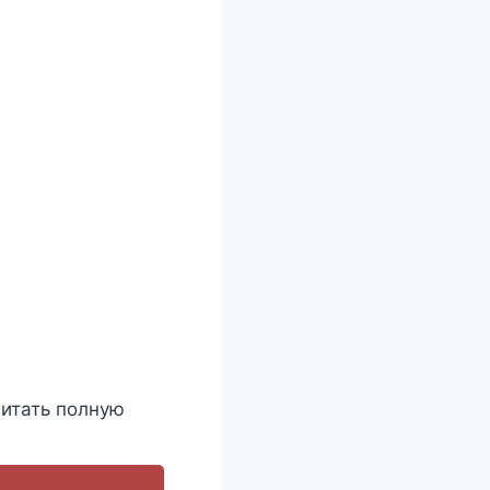
итать полную