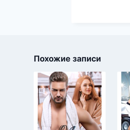
Похожие записи