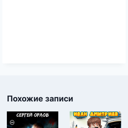
Похожие записи