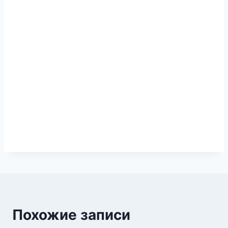
Похожие записи