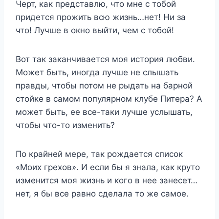
Черт, как представлю, что мне с тобой
придется прожить всю жизнь…нет! Ни за
что! Лучше в окно выйти, чем с тобой!
Вот так заканчивается моя история любви.
Может быть, иногда лучше не слышать
правды, чтобы потом не рыдать на барной
стойке в самом популярном клубе Питера? А
может быть, ее все-таки лучше услышать,
чтобы что-то изменить?
По крайней мере, так рождается список
«Моих грехов». И если бы я знала, как круто
изменится моя жизнь и кого в нее занесет…
нет, я бы все равно сделала то же самое.