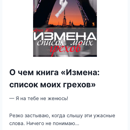
О чем книга «Измена:
список моих грехов»
— Я на тебе не женюсь!
Резко застываю, когда слышу эти ужасные
слова. Ничего не понимаю…